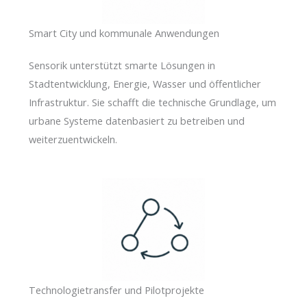
Smart City und kommunale Anwendungen
Sensorik unterstützt smarte Lösungen in
Stadtentwicklung, Energie, Wasser und öffentlicher
Infrastruktur. Sie schafft die technische Grundlage, um
urbane Systeme datenbasiert zu betreiben und
weiterzuentwickeln.
Technologietransfer und Pilotprojekte