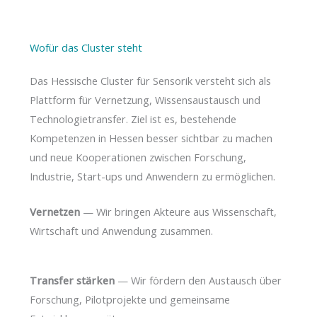
Wofür das Cluster steht
Das Hessische Cluster für Sensorik versteht sich als
Plattform für Vernetzung, Wissensaustausch und
Technologietransfer. Ziel ist es, bestehende
Kompetenzen in Hessen besser sichtbar zu machen
und neue Kooperationen zwischen Forschung,
Industrie, Start-ups und Anwendern zu ermöglichen.
Vernetzen
— Wir bringen Akteure aus Wissenschaft,
Wirtschaft und Anwendung zusammen.
Transfer stärken
— Wir fördern den Austausch über
Forschung, Pilotprojekte und gemeinsame