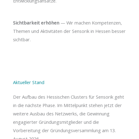
Entwicklungsansätze.
Sichtbarkeit erhöhen
— Wir machen Kompetenzen,
Themen und Aktivitäten der Sensorik in Hessen besser
sichtbar.
Aktueller Stand
Der Aufbau des Hessischen Clusters für Sensorik geht
in die nächste Phase. Im Mittelpunkt stehen jetzt der
weitere Ausbau des Netzwerks, die Gewinnung
engagierter Gründungsmitglieder und die
Vorbereitung der Gründungsversammlung am 13.
August 2026.