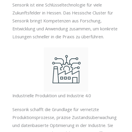
Sensorik ist eine Schlüsseltechnologie für viele
Zukunftsfelder in Hessen. Das Hessische Cluster für
Sensorik bringt Kompetenzen aus Forschung,
Entwicklung und Anwendung zusammen, um konkrete
Lösungen schneller in die Praxis zu überführen.
Industrielle Produktion und Industrie 4.0
Sensorik schafft die Grundlage für vernetzte
Produktionsprozesse, präzise Zustandsüberwachung
und datenbasierte Optimierung in der Industrie. Sie