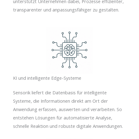
unterstützt Unternehmen dabei, Prozesse effizienter,
transparenter und anpassungsfähiger zu gestalten.
KI und intelligente Edge-Systeme
Sensorik liefert die Datenbasis für intelligente
Systeme, die Informationen direkt am Ort der
Anwendung erfassen, auswerten und verarbeiten. So
entstehen Lösungen für automatisierte Analyse,
schnelle Reaktion und robuste digitale Anwendungen.