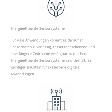
Energieeffiziente Sensorsysteme
Für viele Anwendungen kommt es darauf an,
Sensordaten zuverlässig, ressourcenschonend und
über längere Zeiträume verfügbar zu machen.
Energieeffiziente Sensorsysteme sind deshalb ein
wichtiger Baustein für skalierbare digitale
Anwendungen.