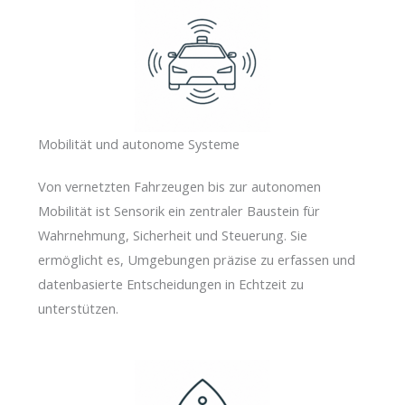
Mobilität und autonome Systeme
Von vernetzten Fahrzeugen bis zur autonomen
Mobilität ist Sensorik ein zentraler Baustein für
Wahrnehmung, Sicherheit und Steuerung. Sie
ermöglicht es, Umgebungen präzise zu erfassen und
datenbasierte Entscheidungen in Echtzeit zu
unterstützen.