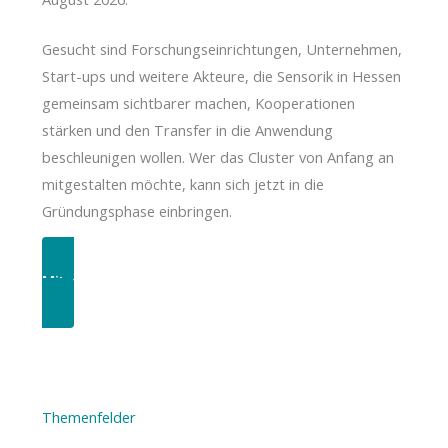
Gesucht sind Forschungseinrichtungen, Unternehmen,
Start-ups und weitere Akteure, die Sensorik in Hessen
gemeinsam sichtbarer machen, Kooperationen
stärken und den Transfer in die Anwendung
beschleunigen wollen. Wer das Cluster von Anfang an
mitgestalten möchte, kann sich jetzt in die
Gründungsphase einbringen.
Mitmachen
Themenfelder