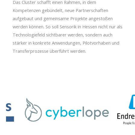
Das Cluster schafft einen Rahmen, in dem
Kompetenzen gebündelt, neue Partnerschaften
aufgebaut und gemeinsame Projekte angestoßen
werden können. So soll Sensorik in Hessen nicht nur als
Technologiefeld sichtbarer werden, sondern auch
stärker in konkrete Anwendungen, Pilotvorhaben und
Transferprozesse überführt werden.