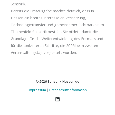
Sensorik.
Bereits die Erstausgabe machte deutlich, dass in
Hessen ein breites Interesse an Vernetzung,
Technologietransfer und gemeinsamer Sichtbarkeit im
Themenfeld Sensorik besteht. Sie bildete damit die
Grundlage für die Weiterentwicklung des Formats und
für die konkreteren Schritte, die 2026 beim zweiten
Veranstaltungstag vorgestellt wurden.
© 2026 Sensorik-Hessen.de
Impressum
|
Datenschutzinformation