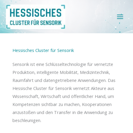
Zum
Inhalt
springen
Hessisches Cluster für Sensorik
Sensorik ist eine Schlüsseltechnologie für vernetzte
Produktion, intelligente Mobilität, Medizintechnik,
Raumfahrt und datengetriebene Anwendungen. Das
Hessische Cluster für Sensorik vernetzt Akteure aus
Wissenschaft, Wirtschaft und öffentlicher Hand, um
Kompetenzen sichtbar zu machen, Kooperationen
anzustoßen und den Transfer in die Anwendung zu
beschleunigen.