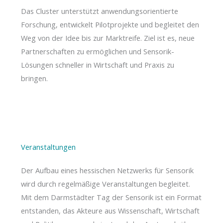
Das Cluster unterstützt anwendungsorientierte
Forschung, entwickelt Pilotprojekte und begleitet den
Weg von der Idee bis zur Marktreife. Ziel ist es, neue
Partnerschaften zu ermöglichen und Sensorik-
Lösungen schneller in Wirtschaft und Praxis zu
bringen.
Veranstaltungen
Der Aufbau eines hessischen Netzwerks für Sensorik
wird durch regelmäßige Veranstaltungen begleitet.
Mit dem Darmstädter Tag der Sensorik ist ein Format
entstanden, das Akteure aus Wissenschaft, Wirtschaft